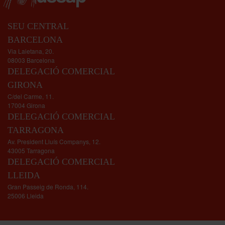
SEU CENTRAL
BARCELONA
Via Laietana, 20.
08003 Barcelona
DELEGACIÓ COMERCIAL
GIRONA
C/del Carme, 11.
17004 Girona
DELEGACIÓ COMERCIAL
TARRAGONA
Av. President Lluís Companys, 12.
43005 Tarragona
DELEGACIÓ COMERCIAL
LLEIDA
Gran Passeig de Ronda, 114.
25006 Lleida