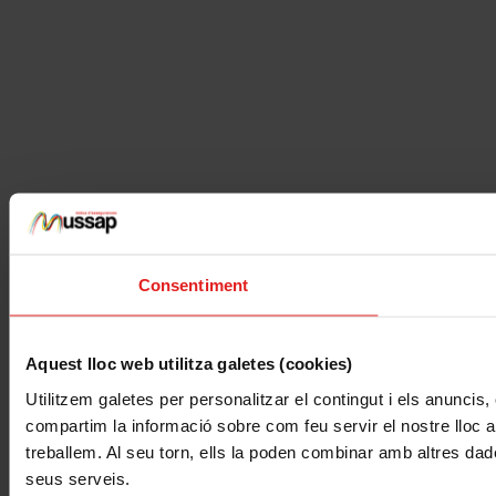
Consentiment
Aquest lloc web utilitza galetes (cookies)
Utilitzem galetes per personalitzar el contingut i els anuncis, 
compartim la informació sobre com feu servir el nostre lloc am
treballem. Al seu torn, ells la poden combinar amb altres dade
seus serveis.