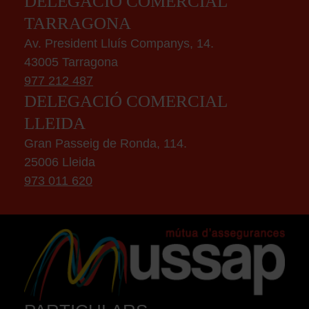
DELEGACIÓ COMERCIAL
TARRAGONA
Av. President Lluís Companys, 14.
43005 Tarragona
977 212 487
DELEGACIÓ COMERCIAL
LLEIDA
Gran Passeig de Ronda, 114.
25006 Lleida
973 011 620