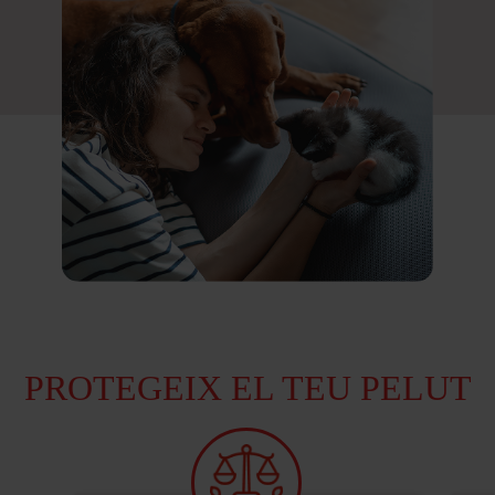
PROTEGEIX EL TEU PELUT