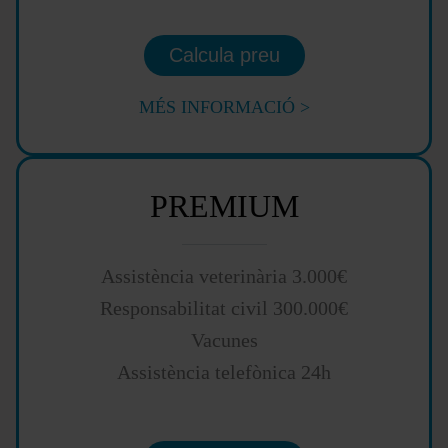
Calcula preu
MÉS INFORMACIÓ >
PREMIUM
Assistència veterinària 3.000€
Responsabilitat civil 300.000€
Vacunes
Assistència telefònica 24h