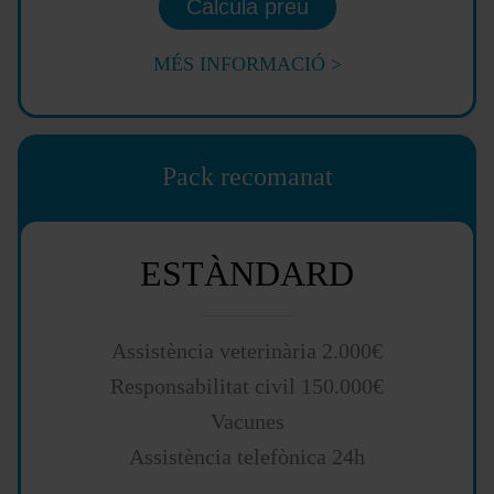
Calcula preu
MÉS INFORMACIÓ >
Pack recomanat
ESTÀNDARD
Assistència veterinària 2.000€
Responsabilitat civil 150.000€
Vacunes
Assistència telefònica 24h