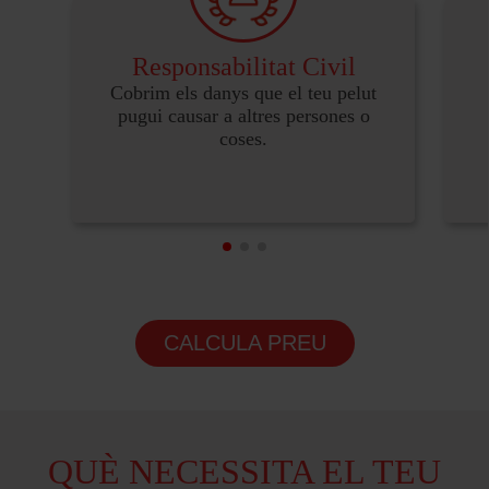
Responsabilitat Civil
Cobrim els danys que el teu pelut
pugui causar a altres persones o
coses.
CALCULA PREU
QUÈ NECESSITA EL TEU