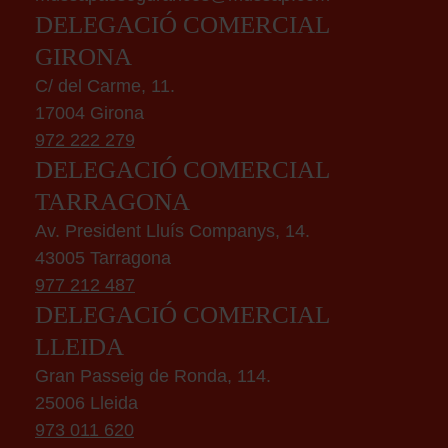
DELEGACIÓ COMERCIAL
GIRONA
C/ del Carme, 11.
17004 Girona
972 222 279
DELEGACIÓ COMERCIAL
TARRAGONA
Av. President Lluís Companys, 14.
43005 Tarragona
977 212 487
DELEGACIÓ COMERCIAL
LLEIDA
Gran Passeig de Ronda, 114.
25006 Lleida
973 011 620