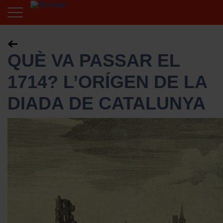
QUÈ VA PASSAR EL
1714? L’ORÍGEN DE LA
DIADA DE CATALUNYA