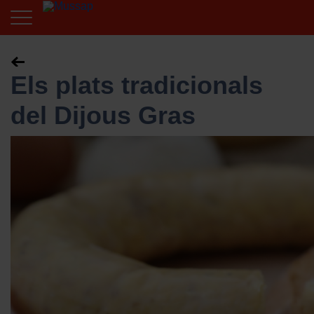
Els plats tradicionals
del Dijous Gras