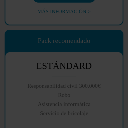
MÁS INFORMACIÓN >
Pack recomendado
ESTÁNDARD
Responsabilidad civil 300.000€
Robo
Asistencia informática
Servicio de bricolaje