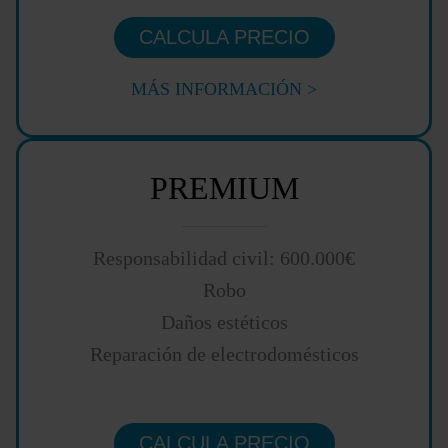
CALCULA PRECIO
MÁS INFORMACIÓN >
PREMIUM
Responsabilidad civil: 600.000€
Robo
Daños estéticos
Reparación de electrodomésticos
CALCULA PRECIO