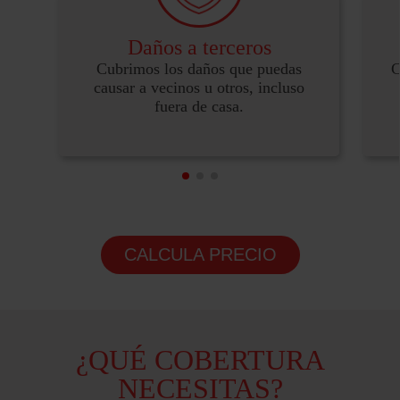
Daños a terceros
Cubrimos los daños que puedas
C
causar a vecinos u otros, incluso
fuera de casa.
CALCULA PRECIO
¿QUÉ COBERTURA
NECESITAS?