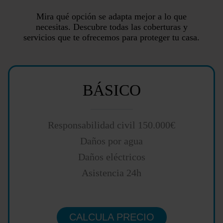
Mira qué opción se adapta mejor a lo que
necesitas. Descubre todas las coberturas y
servicios que te ofrecemos para proteger tu casa.
BÁSICO
Responsabilidad civil 150.000€
Daños por agua
Daños eléctricos
Asistencia 24h
CALCULA PRECIO