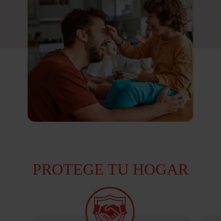
PROTEGE TU HOGAR