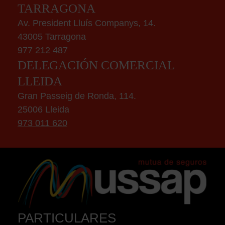
TARRAGONA
Av. President Lluís Companys, 14.
43005 Tarragona
977 212 487
DELEGACIÓN COMERCIAL
LLEIDA
Gran Passeig de Ronda, 114.
25006 Lleida
973 011 620
PARTICULARES