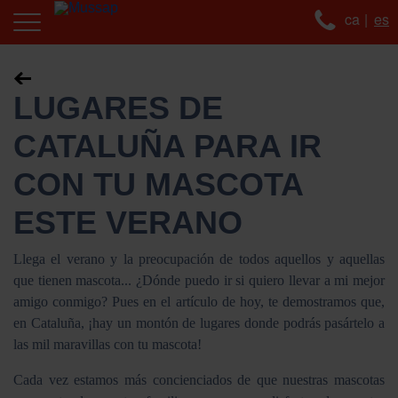
ca
es
LUGARES DE
CATALUÑA PARA IR
CON TU MASCOTA
ESTE VERANO
Llega el verano y la preocupación de todos aquellos y aquellas
que tienen mascota... ¿Dónde puedo ir si quiero llevar a mi mejor
amigo conmigo? Pues en el artículo de hoy, te demostramos que,
en Cataluña, ¡hay un montón de lugares donde podrás pasártelo a
las mil maravillas con tu mascota!
Cada vez estamos más concienciados de que nuestras mascotas