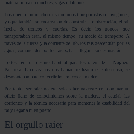
materia prima en muebles, vigas o tablones.
Los raiers eran mucho más que unos transportistas o navegantes,
ya que también se encargaban de construir la embarcación, el rai,
hecha de troncos y cuerdas. Es decir, los troncos que
transportaban eran, al mismo tiempo, su medio de transporte. A
través de la fuerza y la corriente del río, los rais descendían por las
aguas, comandados por los raiers, hasta llegar a su destinación.
Tortosa era un destino habitual para los raiers de la Noguera
Pallaresa. Una vez los rais habían realizado este descenso, se
desmontaban para convertir los troncos en madera.
Por tanto, ser raier no era solo saber navegar: era dominar un
oficio lleno de conocimientos sobre la madera, el caudal, las
corrientes y la técnica necesaria para mantener la estabilidad del
rai y llegar a buen puerto.
El orgullo raier