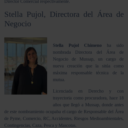
Director Comercial respectivamente.
Stella Pujol, Directora del Área de
Negocio
Stella Pujol Chimeno
ha sido
nombrada Directora del Área de
Negocio de Mussap, un cargo de
nueva creación que la sitúa como
máxima responsable técnica de la
mutua.
Licenciada en Derecho y con
trayectoria como procuradora, hace 18
años que llegó a Mussap, donde antes
de este nombramiento ocupaba el cargo de Responsable del Área
de Pyme, Comercio, RC, Accidentes, Riesgos Medioambientales,
Contingencias, Caza, Pesca y Mascotas.