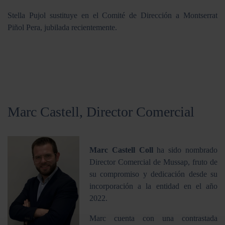
Stella Pujol sustituye en el Comité de Dirección a Montserrat
Piñol Pera, jubilada recientemente.
Marc Castell, Director Comercial
Marc Castell Coll
ha sido nombrado
Director Comercial de Mussap, fruto de
su compromiso y dedicación desde su
incorporación a la entidad en el año
2022.
Marc cuenta con una contrastada