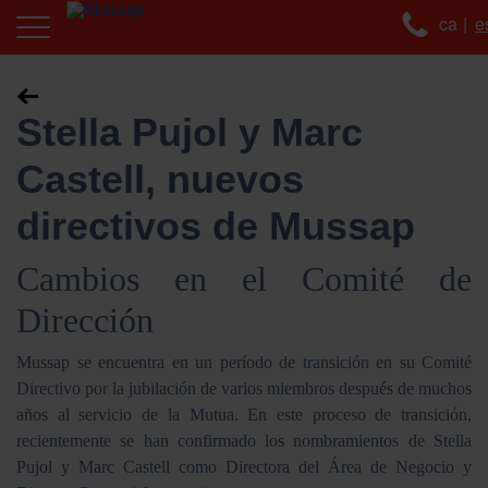
ca
e
Stella Pujol y Marc
Castell, nuevos
directivos de Mussap
Cambios en el Comité de
Dirección
Mussap se encuentra en un período de transición en su Comité
Directivo por la jubilación de varios miembros después de muchos
años al servicio de la Mutua. En este proceso de transición,
recientemente se han confirmado los nombramientos de Stella
Pujol y Marc Castell como Directora del Área de Negocio y