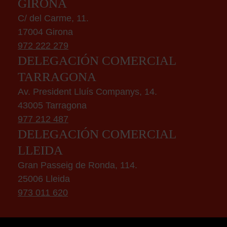
GIRONA
C/ del Carme, 11.
17004 Girona
972 222 279
DELEGACIÓN COMERCIAL
TARRAGONA
Av. President Lluís Companys, 14.
43005 Tarragona
977 212 487
DELEGACIÓN COMERCIAL
LLEIDA
Gran Passeig de Ronda, 114.
25006 Lleida
973 011 620